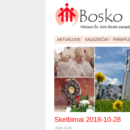
Vilniaus Šv. Jono Bosko parapi
AKTUALIJOS
SALEZIEČIAI
PARAPIJ
Skelbimai 2018-10-28
2018-10-28