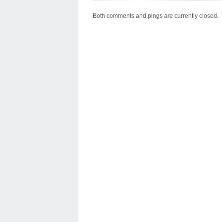
Both comments and pings are currently closed.