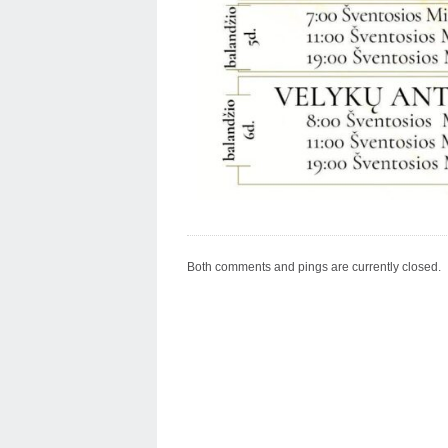
Both comments and pings are currently closed.