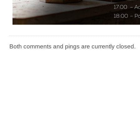
Both comments and pings are currently closed.