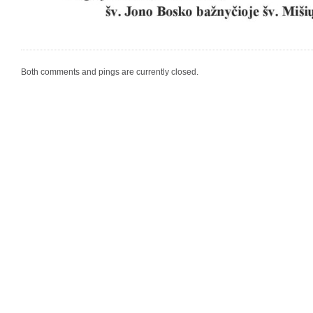
Both comments and pings are currently closed.