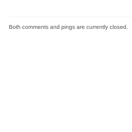
Both comments and pings are currently closed.