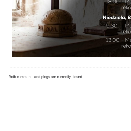
Both comments and pings are currently closed.