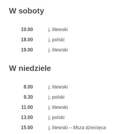
W soboty
10.00
j. litewski
18.00
j. polski
19.00
j. litewski
W niedziele
8.00
j. litewski
9.30
j. polski
11.00
j. litewski
13.00
j. polski
15.00
j. litewski –
Msza dziecięca