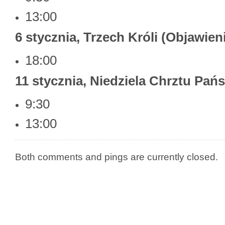
13:00
6 stycznia, Trzech Króli (Objawien
18:00
11 stycznia, Niedziela Chrztu Pań
9:30
13:00
Both comments and pings are currently closed.