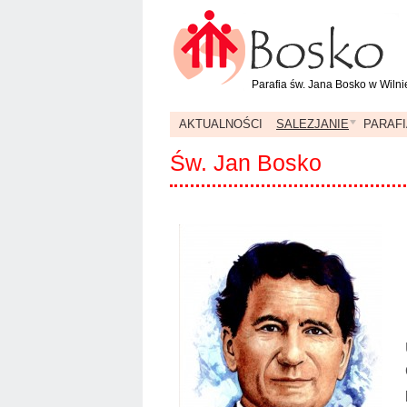
Parafia św. Jana Bosko w Wilni
AKTUALNOŚCI
SALEZJANIE
PARAFI
Św. Jan Bosko