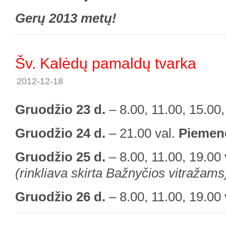
Gerų 2013 metų!
Šv. Kalėdų pamaldų tvarka
2012-12-18
Gruodžio 23 d.
– 8.00, 11.00, 15.00,
Gruodžio 24 d.
– 21.00 val.
Piemenė
Gruodžio 25 d.
– 8.00, 11.00, 19.00 
(rinkliava skirta Bažnyčios vitražams
Gruodžio 26 d.
– 8.00, 11.00, 19.00 